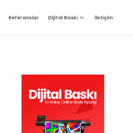
Referanslar
Dijital Baskı
İletişim