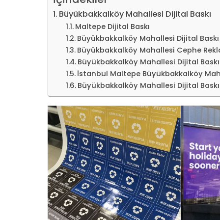
Büyükbakkalköy Mahallesi Dijital Baskı
Maltepe Dijital Baskı
Büyükbakkalköy Mahallesi Dijital Bas
Büyükbakkalköy Mahallesi Cephe Re
Büyükbakkalköy Mahallesi Dijital Baskı
İstanbul Maltepe Büyükbakkalköy Mahal
Büyükbakkalköy Mahallesi Dijital Baskı