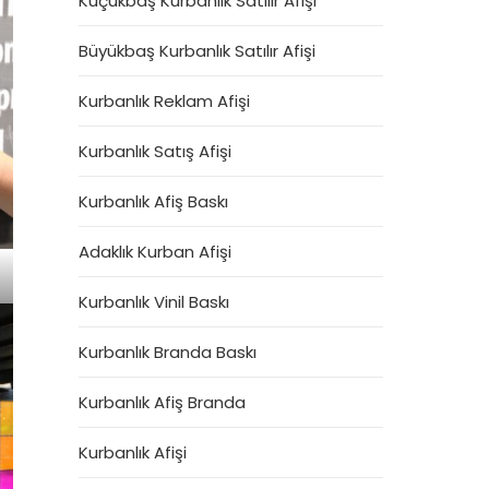
Küçükbaş Kurbanlık Satılır Afişi
Büyükbaş Kurbanlık Satılır Afişi
Kurbanlık Reklam Afişi
Kurbanlık Satış Afişi
Kurbanlık Afiş Baskı
Adaklık Kurban Afişi
Kurbanlık Vinil Baskı
Kurbanlık Branda Baskı
Kurbanlık Afiş Branda
Kurbanlık Afişi