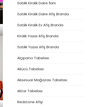
Satılık Kiralık Daire İlanı
Satılık Kiralık Daire Afiş Branda
Satılık Kiralık Ev Afiş Branda
Kiralık Yazısı Afiş Branda
Satılık Yazısı Afiş Branda
Alçıpancı Tabelası
Akücü Tabelası
Aksesuar Mağazası Tabelası
Aktar Tabelası
Redstone Afişi