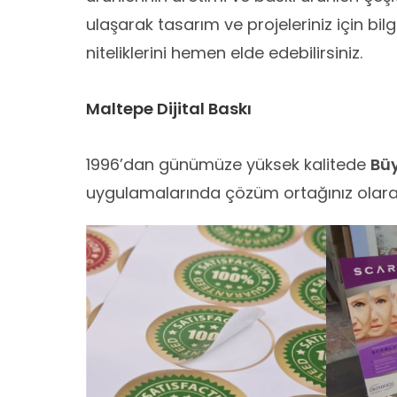
ulaşarak tasarım ve projeleriniz için bilgi
niteliklerini hemen elde edebilirsiniz.
Maltepe Dijital Baskı
1996’dan günümüze yüksek kalitede
Büy
uygulamalarında çözüm ortağınız olarak