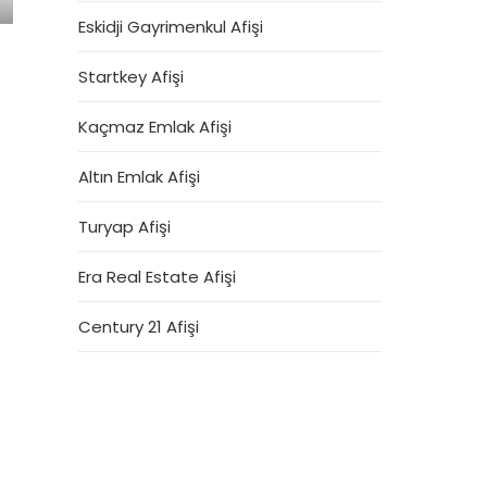
Eskidji Gayrimenkul Afişi
Startkey Afişi
Kaçmaz Emlak Afişi
Altın Emlak Afişi
Turyap Afişi
Era Real Estate Afişi
Century 21 Afişi