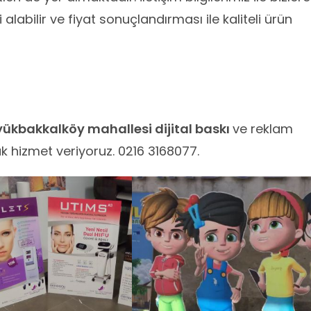
 alabilir ve fiyat sonuçlandırması ile kaliteli ürün
ükbakkalköy mahallesi dijital baskı
ve reklam
 hizmet veriyoruz. 0216 3168077.