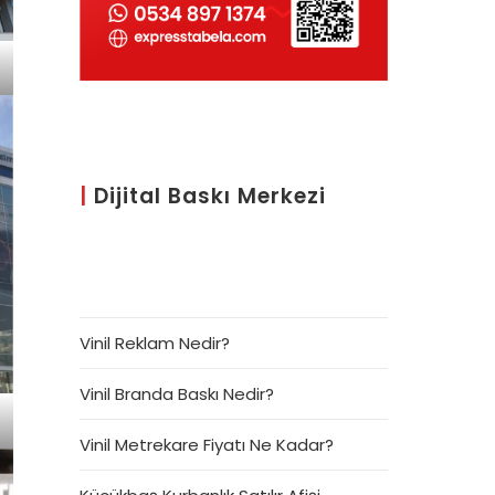
|
Dijital Baskı Merkezi
Vinil Reklam Nedir?
Vinil Branda Baskı Nedir?
Vinil Metrekare Fiyatı Ne Kadar?