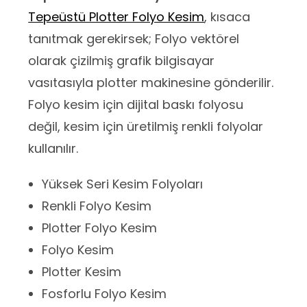
Tepeüstü Plotter Folyo Kesim
, kısaca
tanıtmak gerekirsek; Folyo vektörel
olarak çizilmiş grafik bilgisayar
vasıtasıyla plotter makinesine gönderilir.
Folyo kesim için dijital baskı folyosu
değil, kesim için üretilmiş renkli folyolar
kullanılır.
Yüksek Seri Kesim Folyoları
Renkli Folyo Kesim
Plotter Folyo Kesim
Folyo Kesim
Plotter Kesim
Fosforlu Folyo Kesim