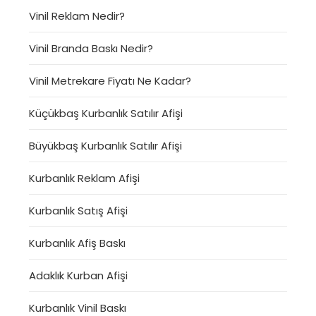
Vinil Reklam Nedir?
Vinil Branda Baskı Nedir?
Vinil Metrekare Fiyatı Ne Kadar?
Küçükbaş Kurbanlık Satılır Afişi
Büyükbaş Kurbanlık Satılır Afişi
Kurbanlık Reklam Afişi
Kurbanlık Satış Afişi
Kurbanlık Afiş Baskı
Adaklık Kurban Afişi
Kurbanlık Vinil Baskı