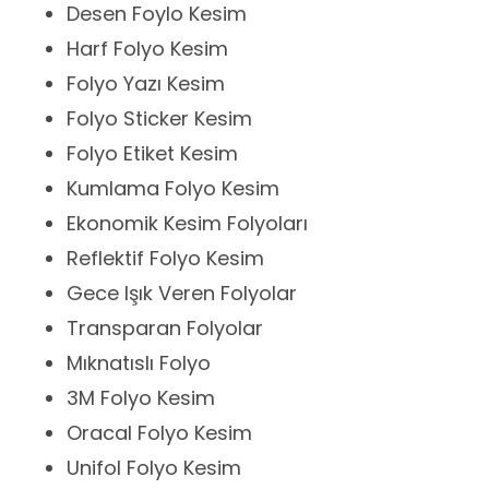
Desen Foylo Kesim
Harf Folyo Kesim
Folyo Yazı Kesim
Folyo Sticker Kesim
Folyo Etiket Kesim
Kumlama Folyo Kesim
Ekonomik Kesim Folyoları
Reflektif Folyo Kesim
Gece Işık Veren Folyolar
Transparan Folyolar
Mıknatıslı Folyo
3M Folyo Kesim
Oracal Folyo Kesim
Unifol Folyo Kesim