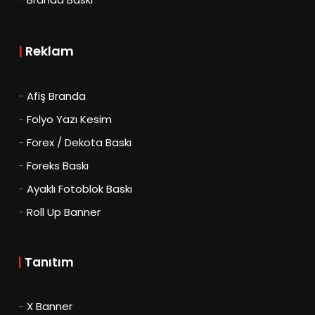
|
Reklam
-
Afiş Branda
-
Folyo Yazı Kesim
-
Forex / Dekota Baskı
-
Foreks Baskı
-
Ayaklı Fotoblok Baskı
-
Roll Up Banner
|
Tanıtım
-
X Banner