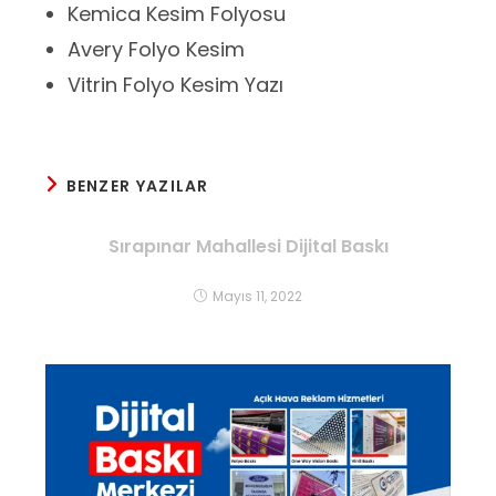
Kemica Kesim Folyosu
Avery Folyo Kesim
Vitrin Folyo Kesim Yazı
BENZER YAZILAR
Sırapınar Mahallesi Dijital Baskı
Mayıs 11, 2022