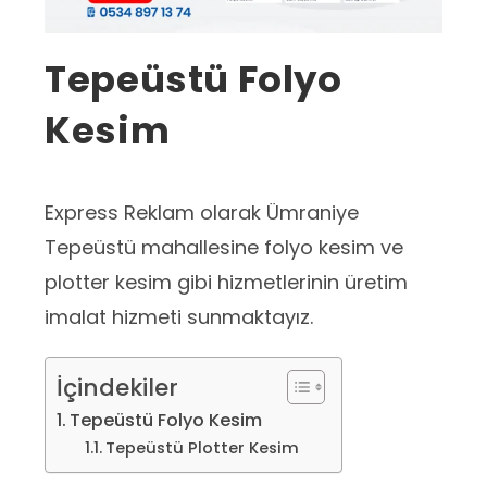
Tepeüstü Folyo
Kesim
Express Reklam olarak Ümraniye
Tepeüstü mahallesine folyo kesim ve
plotter kesim gibi hizmetlerinin üretim
imalat hizmeti sunmaktayız.
İçindekiler
Tepeüstü Folyo Kesim
Tepeüstü Plotter Kesim