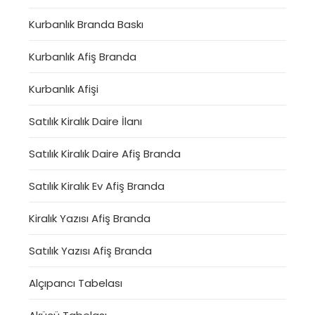
Kurbanlık Branda Baskı
Kurbanlık Afiş Branda
Kurbanlık Afişi
Satılık Kiralık Daire İlanı
Satılık Kiralık Daire Afiş Branda
Satılık Kiralık Ev Afiş Branda
Kiralık Yazısı Afiş Branda
Satılık Yazısı Afiş Branda
Alçıpancı Tabelası