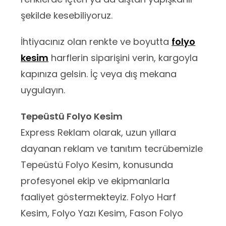
şekilde kesebiliyoruz.
İhtiyacınız olan renkte ve boyutta
folyo
kesim
harflerin siparişini verin, kargoyla
kapınıza gelsin. İç veya dış mekana
uygulayın.
Tepeüstü Folyo Kesim
Express Reklam olarak, uzun yıllara
dayanan reklam ve tanıtım tecrübemizle
Tepeüstü Folyo Kesim, konusunda
profesyonel ekip ve ekipmanlarla
faaliyet göstermekteyiz. Folyo Harf
Kesim, Folyo Yazı Kesim, Fason Folyo