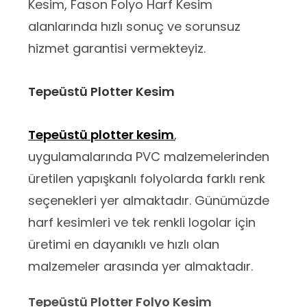
Kesim, Fason Folyo Harf Kesim
alanlarında hızlı sonuç ve sorunsuz
hizmet garantisi vermekteyiz.
Tepeüstü
Plotter Kesim
Tepeüstü plotter kesim
,
uygulamalarında PVC malzemelerinden
üretilen yapışkanlı folyolarda farklı renk
seçenekleri yer almaktadır. Günümüzde
harf kesimleri ve tek renkli logolar için
üretimi en dayanıklı ve hızlı olan
malzemeler arasında yer almaktadır.
Tepeüstü Plotter Folyo Kesim