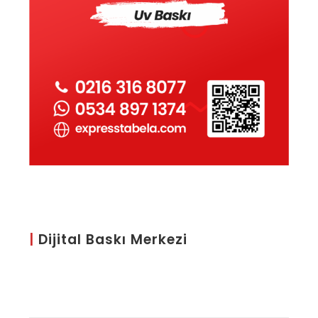
|
Dijital Baskı Merkezi