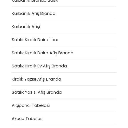
Kurbanlık Branda Baskı
Kurbanlık Afiş Branda
Kurbanlık Afişi
Satılık Kiralık Daire İlanı
Satılık Kiralık Daire Afiş Branda
Satılık Kiralık Ev Afiş Branda
Kiralık Yazısı Afiş Branda
Satılık Yazısı Afiş Branda
Alçıpancı Tabelası
Akücü Tabelası