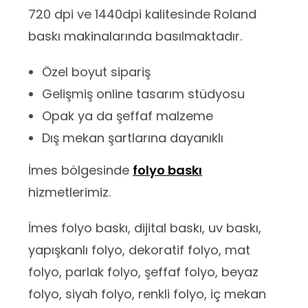
720 dpi ve 1440dpi kalitesinde Roland
baskı makinalarında basılmaktadır.
Özel boyut sipariş
Gelişmiş online tasarım stüdyosu
Opak ya da şeffaf malzeme
Dış mekan şartlarına dayanıklı
İmes bölgesinde
folyo baskı
hizmetlerimiz.
İmes folyo baskı, dijital baskı, uv baskı,
yapışkanlı folyo, dekoratif folyo, mat
folyo, parlak folyo, şeffaf folyo, beyaz
folyo, siyah folyo, renkli folyo, iç mekan