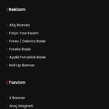
|
Reklam
-
Afiş Branda
-
Folyo Yazı Kesim
-
Forex / Dekota Baskı
-
Foreks Baskı
-
Ayaklı Fotoblok Baskı
-
Roll Up Banner
|
Tanıtım
-
X Banner
-
Araç Magneti