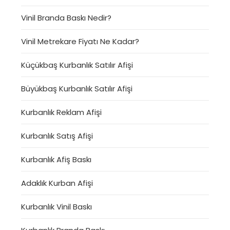
Vinil Branda Baskı Nedir?
Vinil Metrekare Fiyatı Ne Kadar?
Küçükbaş Kurbanlık Satılır Afişi
Büyükbaş Kurbanlık Satılır Afişi
Kurbanlık Reklam Afişi
Kurbanlık Satış Afişi
Kurbanlık Afiş Baskı
Adaklık Kurban Afişi
Kurbanlık Vinil Baskı