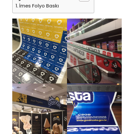
İmes Folyo Baskı