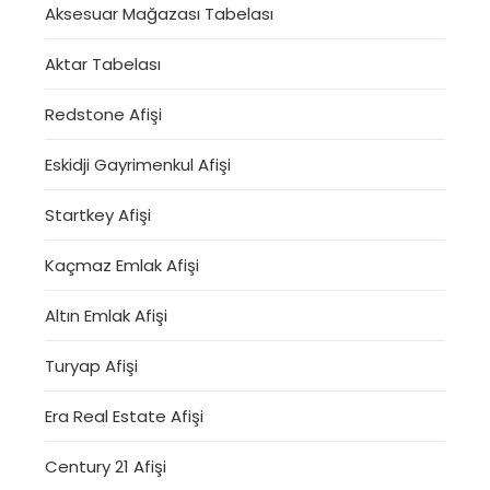
Aksesuar Mağazası Tabelası
Aktar Tabelası
Redstone Afişi
Eskidji Gayrimenkul Afişi
Startkey Afişi
Kaçmaz Emlak Afişi
Altın Emlak Afişi
Turyap Afişi
Era Real Estate Afişi
Century 21 Afişi