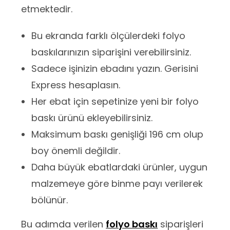
etmektedir.
Bu ekranda farklı ölçülerdeki folyo
baskılarınızın siparişini verebilirsiniz.
Sadece işinizin ebadını yazın. Gerisini
Express hesaplasın.
Her ebat için sepetinize yeni bir folyo
baskı ürünü ekleyebilirsiniz.
Maksimum baskı genişliği 196 cm olup
boy önemli değildir.
Daha büyük ebatlardaki ürünler, uygun
malzemeye göre binme payı verilerek
bölünür.
Bu adımda verilen
folyo baskı
siparişleri