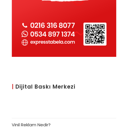
|
Dijital Baskı Merkezi
Vinil Reklam Nedir?