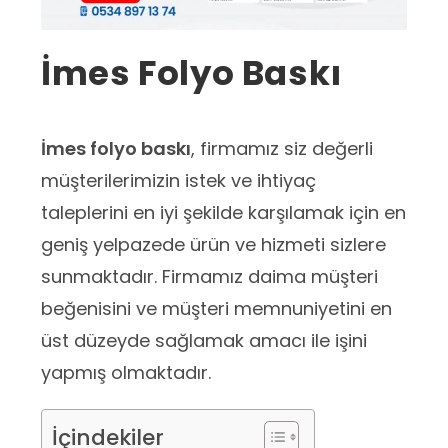
İmes Folyo Baskı
İmes folyo baskı
, firmamız siz değerli
müşterilerimizin istek ve ihtiyaç
taleplerini en iyi şekilde karşılamak için en
geniş yelpazede ürün ve hizmeti sizlere
sunmaktadır. Firmamız daima müşteri
beğenisini ve müşteri memnuniyetini en
üst düzeyde sağlamak amacı ile işini
yapmış olmaktadır.
İçindekiler