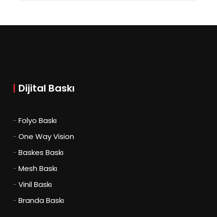
|
Dijital Baskı
-
Folyo Baskı
-
One Way Vision
-
Baskes Baskı
-
Mesh Baskı
-
Vinil Baskı
-
Branda Baskı