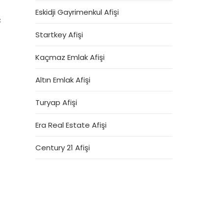
Eskidji Gayrimenkul Afişi
ç
Startkey Afişi
Kaçmaz Emlak Afişi
Altın Emlak Afişi
Turyap Afişi
Era Real Estate Afişi
Century 21 Afişi