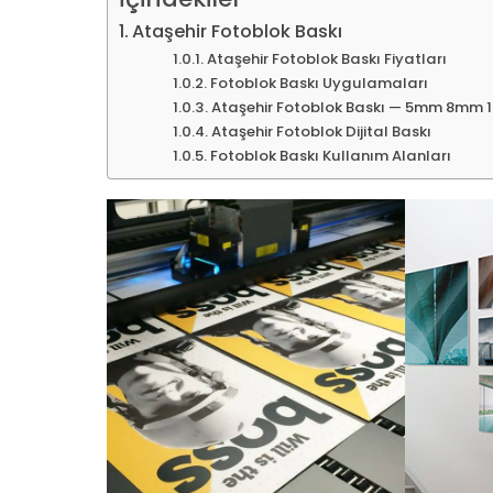
Ataşehir Fotoblok Baskı
Ataşehir Fotoblok Baskı Fiyatları
Fotoblok Baskı Uygulamaları
Ataşehir Fotoblok Baskı — 5mm 8mm
Ataşehir Fotoblok Dijital Baskı
Fotoblok Baskı Kullanım Alanları