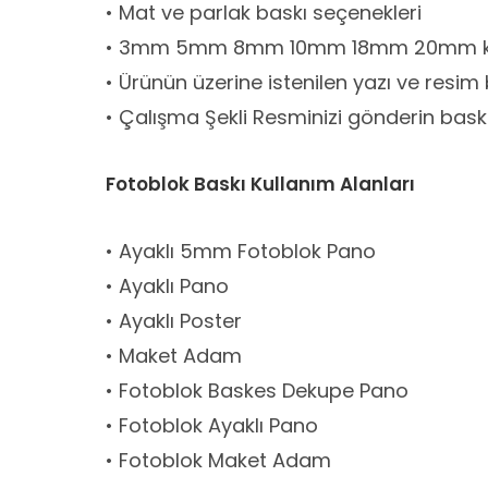
• Mat ve parlak baskı seçenekleri
• 3mm 5mm 8mm 10mm 18mm 20mm kal
• Ürünün üzerine istenilen yazı ve resim 
• Çalışma Şekli Resminizi gönderin baskı
Fotoblok Baskı Kullanım Alanları
• Ayaklı 5mm Fotoblok Pano
• Ayaklı Pano
• Ayaklı Poster
• Maket Adam
• Fotoblok Baskes Dekupe Pano
• Fotoblok Ayaklı Pano
• Fotoblok Maket Adam