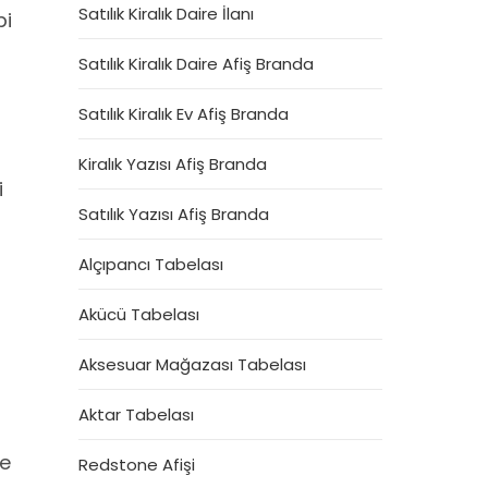
Satılık Kiralık Daire İlanı
bi
Satılık Kiralık Daire Afiş Branda
Satılık Kiralık Ev Afiş Branda
Kiralık Yazısı Afiş Branda
i
Satılık Yazısı Afiş Branda
Alçıpancı Tabelası
Akücü Tabelası
Aksesuar Mağazası Tabelası
Aktar Tabelası
ve
Redstone Afişi