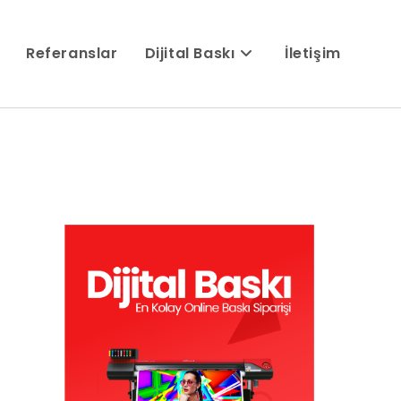
Referanslar
Dijital Baskı
İletişim