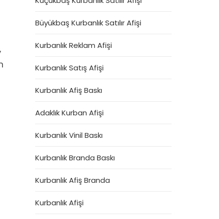
Küçükbaş Kurbanlık Satılır Afişi
Büyükbaş Kurbanlık Satılır Afişi
Kurbanlık Reklam Afişi
,
n
Kurbanlık Satış Afişi
Kurbanlık Afiş Baskı
Adaklık Kurban Afişi
Kurbanlık Vinil Baskı
Kurbanlık Branda Baskı
Kurbanlık Afiş Branda
Kurbanlık Afişi