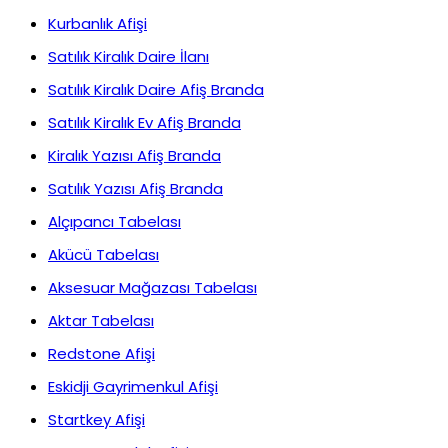
Kurbanlık Afişi
Satılık Kiralık Daire İlanı
Satılık Kiralık Daire Afiş Branda
Satılık Kiralık Ev Afiş Branda
Kiralık Yazısı Afiş Branda
Satılık Yazısı Afiş Branda
Alçıpancı Tabelası
Akücü Tabelası
Aksesuar Mağazası Tabelası
Aktar Tabelası
Redstone Afişi
Eskidji Gayrimenkul Afişi
Startkey Afişi