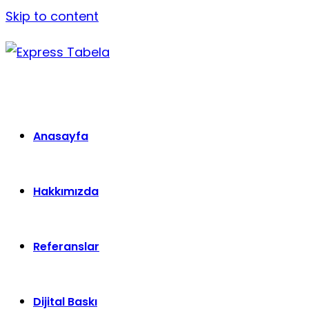
Skip to content
Anasayfa
Hakkımızda
Referanslar
Dijital Baskı