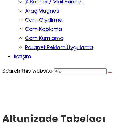
X Banner / Vinil Banner
Araç Magneti
Cam Giydirme
Cam Kaplama
Cam Kumlama
Parapet Reklam Uygulama
İletişim
Search this website
Altunizade Tabelacı