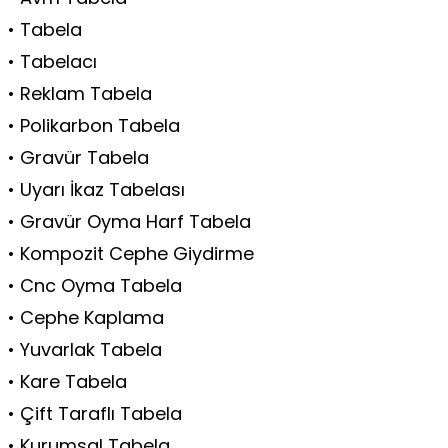
• Tabela
• Tabelacı
• Reklam Tabela
• Polikarbon Tabela
• Gravür Tabela
• Uyarı İkaz Tabelası
• Gravür Oyma Harf Tabela
• Kompozit Cephe Giydirme
• Cnc Oyma Tabela
• Cephe Kaplama
• Yuvarlak Tabela
• Kare Tabela
• Çift Taraflı Tabela
• Kurumsal Tabela