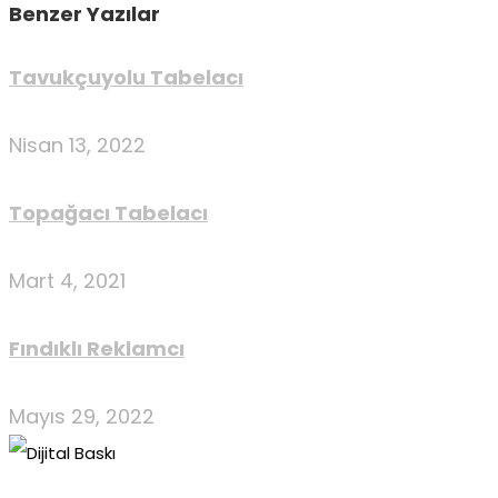
Benzer Yazılar
Tavukçuyolu Tabelacı
Nisan 13, 2022
Topağacı Tabelacı
Mart 4, 2021
Fındıklı Reklamcı
Mayıs 29, 2022