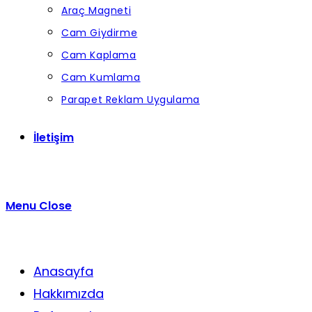
Araç Magneti
Cam Giydirme
Cam Kaplama
Cam Kumlama
Parapet Reklam Uygulama
İletişim
Menu
Close
Anasayfa
Hakkımızda