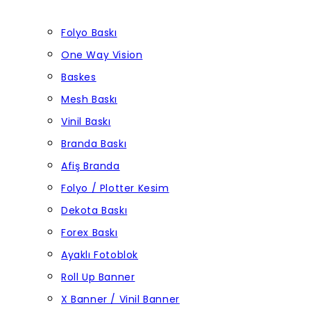
Folyo Baskı
One Way Vision
Baskes
Mesh Baskı
Vinil Baskı
Branda Baskı
Afiş Branda
Folyo / Plotter Kesim
Dekota Baskı
Forex Baskı
Ayaklı Fotoblok
Roll Up Banner
X Banner / Vinil Banner