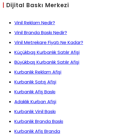
|
Dijital Baskı Merkezi
Vinil Reklam Nedir?
Vinil Branda Baskı Nedir?
Vinil Metrekare Fiyatı Ne Kadar?
Küçükbaş Kurbanlık Satılır Afişi
Büyükbaş Kurbanlık Satılır Afişi
Kurbanlık Reklam Afişi
Kurbanlık Satış Afişi
Kurbanlık Afiş Baskı
Adaklık Kurban Afişi
Kurbanlık Vinil Baskı
Kurbanlık Branda Baskı
Kurbanlık Afiş Branda