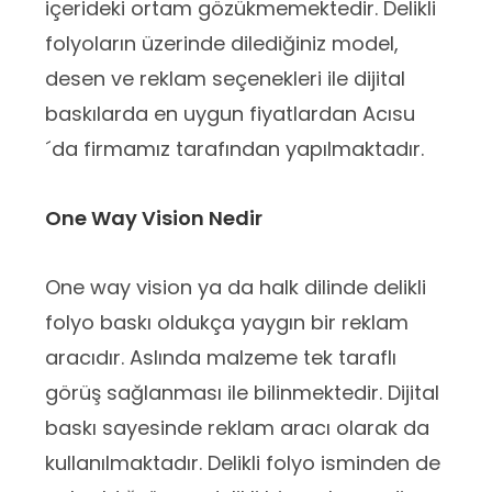
içerideki ortam gözükmemektedir. Delikli
folyoların üzerinde dilediğiniz model,
desen ve reklam seçenekleri ile dijital
baskılarda en uygun fiyatlardan Acısu
´da firmamız tarafından yapılmaktadır.
One Way Vision Nedir
One way vision ya da halk dilinde delikli
folyo baskı oldukça yaygın bir reklam
aracıdır. Aslında malzeme tek taraflı
görüş sağlanması ile bilinmektedir. Dijital
baskı sayesinde reklam aracı olarak da
kullanılmaktadır. Delikli folyo isminden de