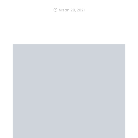
Nisan 28, 2021