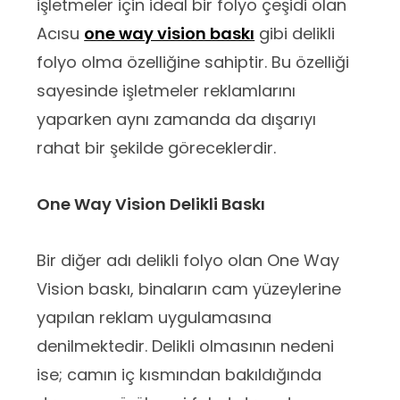
işletmeler için ideal bir folyo çeşidi olan
Acısu
one way vision baskı
gibi delikli
folyo olma özelliğine sahiptir. Bu özelliği
sayesinde işletmeler reklamlarını
yaparken aynı zamanda da dışarıyı
rahat bir şekilde göreceklerdir.
One Way Vision Delikli Baskı
Bir diğer adı delikli folyo olan One Way
Vision baskı, binaların cam yüzeylerine
yapılan reklam uygulamasına
denilmektedir. Delikli olmasının nedeni
ise; camın iç kısmından bakıldığında