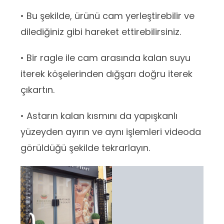
• Bu şekilde, ürünü cam yerleştirebilir ve
dilediğiniz gibi hareket ettirebilirsiniz.
• Bir ragle ile cam arasında kalan suyu
iterek köşelerinden dığşarı doğru iterek
çıkartın.
• Astarın kalan kısmını da yapışkanlı
yüzeyden ayırın ve aynı işlemleri videoda
görüldüğü şekilde tekrarlayın.