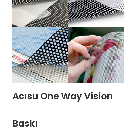
Acısu One Way Vision
Baskı