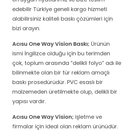
edebilir Türkiye geneli kargo hizmeti
alabilirsiniz kaliteli baskı çözümleri için
bizi arayın.
Acısu One Way Vision Baskı;
Ürünün
ismi İngilizce olduğu için bu terimden
çok, toplum arasında “delikli folyo” adı ile
bilinmekte olan bir tür reklam amaçlı
baskı prosedürüdür. PVC esaslı bir
malzemeden üretilmekte olup, delikli bir
yapısı vardır.
Acısu One Way Vision;
işletme ve
firmalar için ideal olan reklam ürünüdür.