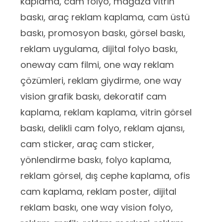
kaplama, cam folyo, mağaza vitrin
baskı, araç reklam kaplama, cam üstü
baskı, promosyon baskı, görsel baskı,
reklam uygulama, dijital folyo baskı,
oneway cam filmi, one way reklam
çözümleri, reklam giydirme, one way
vision grafik baskı, dekoratif cam
kaplama, reklam kaplama, vitrin görsel
baskı, delikli cam folyo, reklam ajansı,
cam sticker, araç cam sticker,
yönlendirme baskı, folyo kaplama,
reklam görsel, dış cephe kaplama, ofis
cam kaplama, reklam poster, dijital
reklam baskı, one way vision folyo,