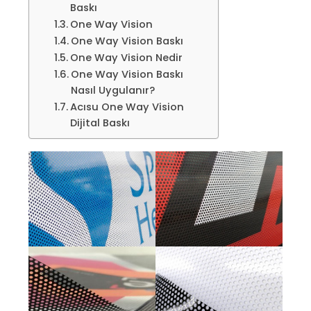
Baskı
One Way Vision
One Way Vision Baskı
One Way Vision Nedir
One Way Vision Baskı
Nasıl Uygulanır?
Acısu One Way Vision
Dijital Baskı