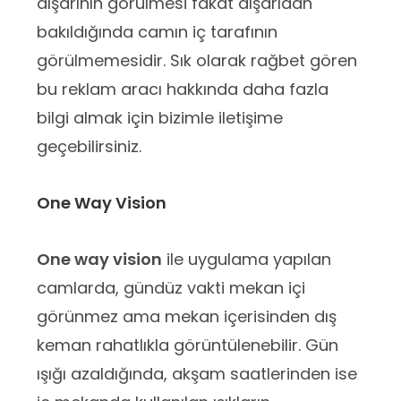
dışarının görülmesi fakat dışarıdan
bakıldığında camın iç tarafının
görülmemesidir. Sık olarak rağbet gören
bu reklam aracı hakkında daha fazla
bilgi almak için bizimle iletişime
geçebilirsiniz.
One Way Vision
One way vision
ile uygulama yapılan
camlarda, gündüz vakti mekan içi
görünmez ama mekan içerisinden dış
keman rahatlıkla görüntülenebilir. Gün
ışığı azaldığında, akşam saatlerinden ise