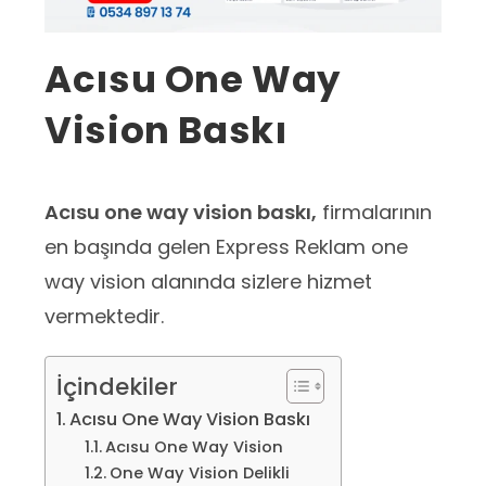
Acısu One Way
Vision Baskı
Acısu one way vision baskı,
firmalarının
en başında gelen Express Reklam one
way vision alanında sizlere hizmet
vermektedir.
İçindekiler
Acısu One Way Vision Baskı
Acısu One Way Vision
One Way Vision Delikli