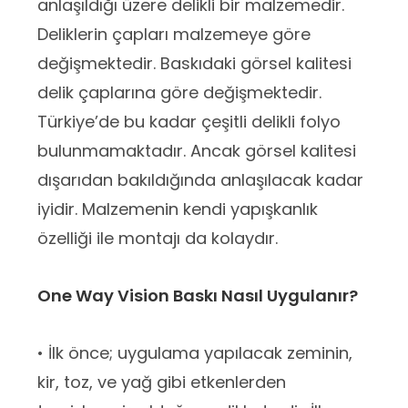
anlaşıldığı üzere delikli bir malzemedir.
Deliklerin çapları malzemeye göre
değişmektedir. Baskıdaki görsel kalitesi
delik çaplarına göre değişmektedir.
Türkiye’de bu kadar çeşitli delikli folyo
bulunmamaktadır. Ancak görsel kalitesi
dışarıdan bakıldığında anlaşılacak kadar
iyidir. Malzemenin kendi yapışkanlık
özelliği ile montajı da kolaydır.
One Way Vision Baskı Nasıl Uygulanır?
• İlk önce; uygulama yapılacak zeminin,
kir, toz, ve yağ gibi etkenlerden