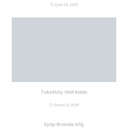
Eylül 29, 2025
Tokatköy Vinil Baskı
Kasım 13, 2025
Eyüp Branda Afiş