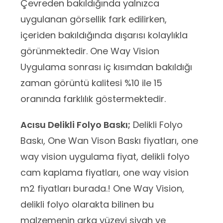
Çevreden bakıldığında yalnızca
uygulanan görsellik fark edilirken,
içeriden bakıldığında dışarısı kolaylıkla
görünmektedir. One Way Vision
Uygulama sonrası iç kısımdan bakıldığı
zaman görüntü kalitesi %10 ile 15
oranında farklılık göstermektedir.
Acısu Delikli Folyo Baskı;
Delikli Folyo
Baskı, One Wan Vison Baskı fiyatları, one
way vision uygulama fiyat, delikli folyo
cam kaplama fiyatları, one way vision
m2 fiyatları burada.! One Way Vision,
delikli folyo olarakta bilinen bu
malzemenin arka yüzeyi siyah ve