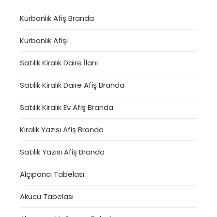
Kurbanlık Afiş Branda
Kurbanlık Afişi
Satılık Kiralık Daire İlanı
Satılık Kiralık Daire Afiş Branda
Satılık Kiralık Ev Afiş Branda
Kiralık Yazısı Afiş Branda
Satılık Yazısı Afiş Branda
Alçıpancı Tabelası
Akücü Tabelası