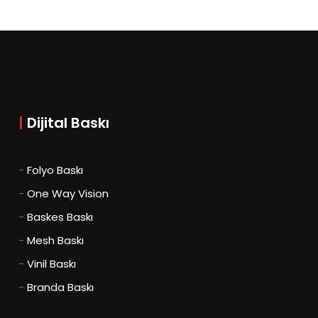
|
Dijital Baskı
-
Folyo Baskı
-
One Way Vision
-
Baskes Baskı
-
Mesh Baskı
-
Vinil Baskı
-
Branda Baskı