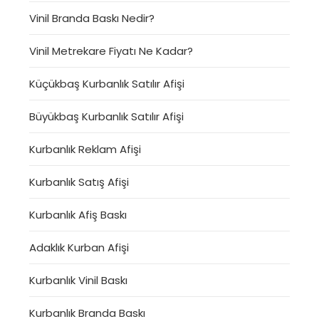
Vinil Branda Baskı Nedir?
Vinil Metrekare Fiyatı Ne Kadar?
Küçükbaş Kurbanlık Satılır Afişi
Büyükbaş Kurbanlık Satılır Afişi
Kurbanlık Reklam Afişi
Kurbanlık Satış Afişi
Kurbanlık Afiş Baskı
Adaklık Kurban Afişi
Kurbanlık Vinil Baskı
Kurbanlık Branda Baskı