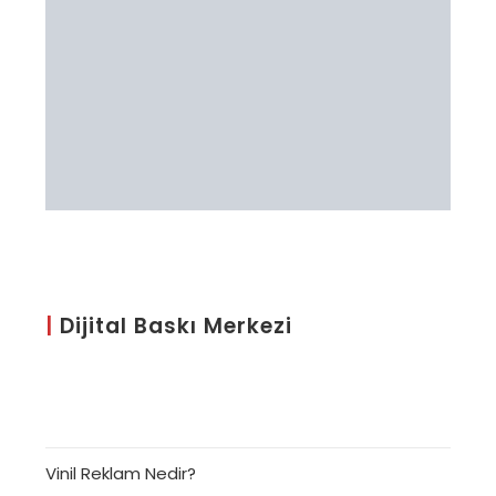
|
Dijital Baskı Merkezi
Vinil Reklam Nedir?