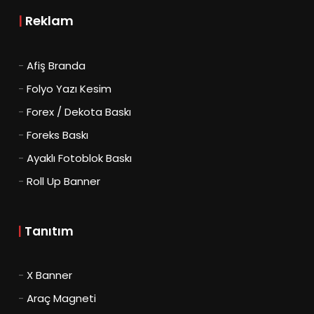
|
Reklam
-
Afiş Branda
-
Folyo Yazı Kesim
-
Forex / Dekota Baskı
-
Foreks Baskı
-
Ayaklı Fotoblok Baskı
-
Roll Up Banner
|
Tanıtım
-
X Banner
-
Araç Magneti