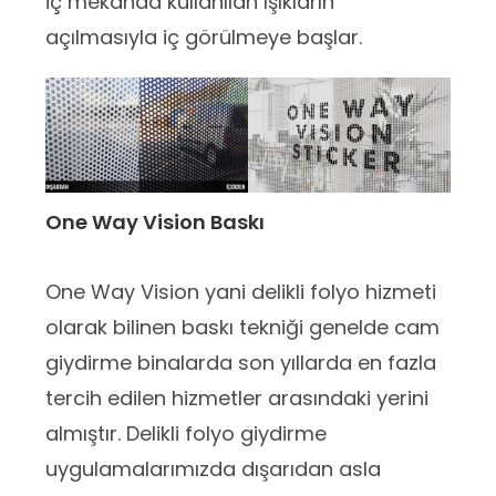
iç mekanda kullanılan ışıkların
açılmasıyla iç görülmeye başlar.
One Way Vision Baskı
One Way Vision yani delikli folyo hizmeti
olarak bilinen baskı tekniği genelde cam
giydirme binalarda son yıllarda en fazla
tercih edilen hizmetler arasındaki yerini
almıştır. Delikli folyo giydirme
uygulamalarımızda dışarıdan asla