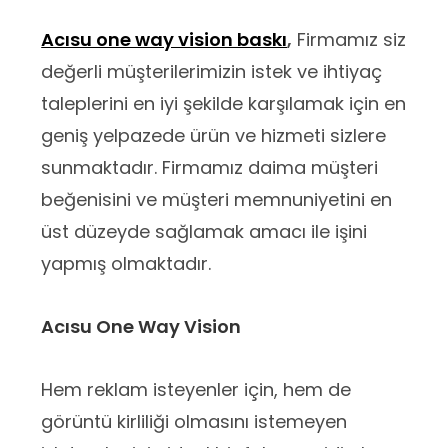
Acısu one way vision baskı
,
Firmamız siz
değerli müşterilerimizin istek ve ihtiyaç
taleplerini en iyi şekilde karşılamak için en
geniş yelpazede ürün ve hizmeti sizlere
sunmaktadır. Firmamız daima müşteri
beğenisini ve müşteri memnuniyetini en
üst düzeyde sağlamak amacı ile işini
yapmış olmaktadır.
Acısu One Way Vision
Hem reklam isteyenler için, hem de
görüntü kirliliği olmasını istemeyen