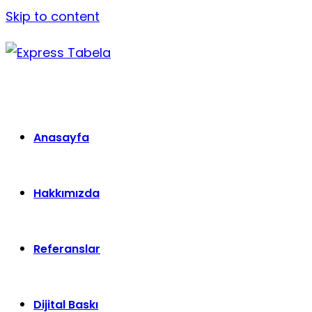
Skip to content
Anasayfa
Hakkımızda
Referanslar
Dijital Baskı