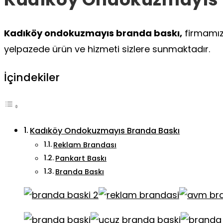
Kadıköy ondokuzmayıs branda baskı,
firmamız 
yelpazede ürün ve hizmeti sizlere sunmaktadır.
İçindekiler
Kadıköy Ondokuzmayıs Branda Baskı
Reklam Brandası
Pankart Baskı
Branda Baskı