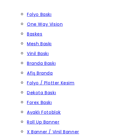
Folyo Baskı
One Way Vision
Baskes
Mesh Baskı
Vinil Baskı
Branda Baskı
Afiş Branda
Folyo / Plotter Kesim
Dekota Baskı
Forex Baskı
Ayaklı Fotoblok
Roll Up Banner
X Banner / Vinil Banner